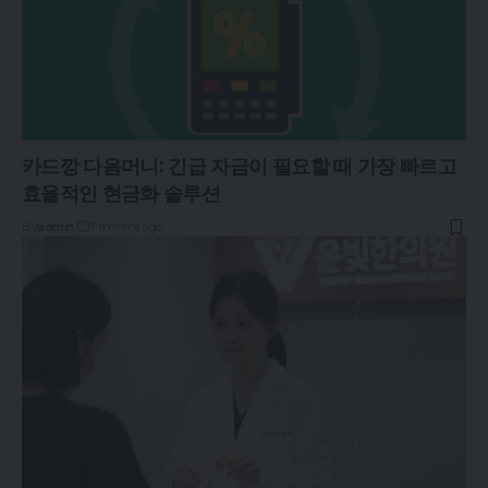
카드깡 다음머니: 긴급 자금이 필요할 때 가장 빠르고
효율적인 현금화 솔루션
By
admin
7 months ago