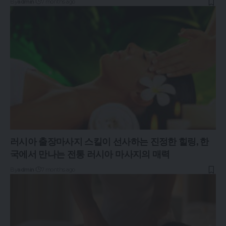
By
admin
7 months ago
러시아 출장마사지 스킬이 선사하는 진정한 힐링, 한
국에서 만나는 전통 러시아 마사지의 매력
By
admin
7 months ago