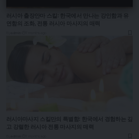
러시아 출장안마 스킬: 한국에서 만나는 강인함과 유
연함의 조화, 전통 러시아 마사지의 매력
By
admin
7 months ago
러시아마사지 스킬만의 특별함: 한국에서 경험하는 깊
고 강렬한 러시아 전통 마사지의 매력
By
admin
7 months ago