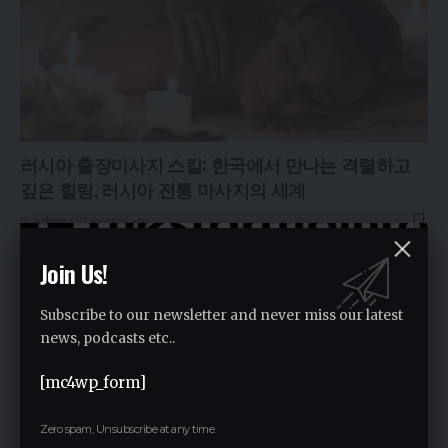
러시아 출장마사지 스킬: 한국에서 만나는 격렬하고
깊은 힐링, 러시아 전통 마사지의 세계
By
admin
7 months ago
Join Us!
Subscribe to our newsletter and never miss our latest
news, podcasts etc..
[mc4wp_form]
Zero spam, Unsubscribe at any time.