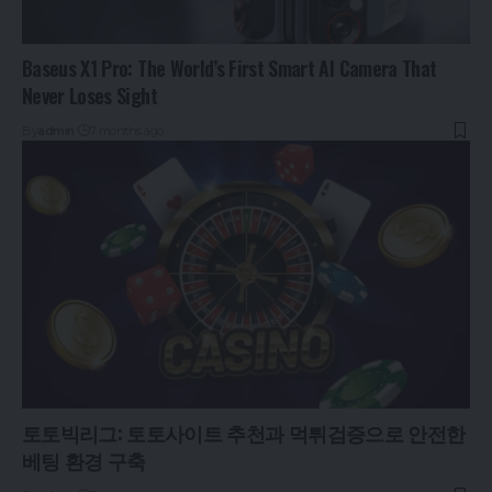
Baseus X1 Pro: The World’s First Smart AI Camera That
Never Loses Sight
By
admin
7 months ago
토토빅리그: 토토사이트 추천과 먹튀검증으로 안전한
베팅 환경 구축