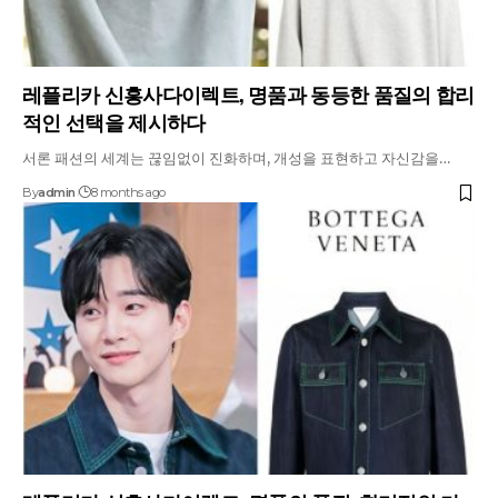
레플리카 신흥사다이렉트, 명품과 동등한 품질의 합리
적인 선택을 제시하다
서론 패션의 세계는 끊임없이 진화하며, 개성을 표현하고 자신감을…
By
admin
8 months ago