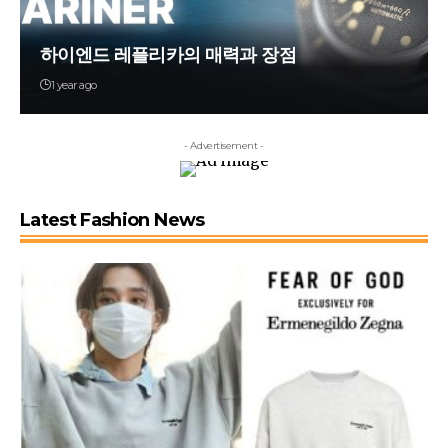
하이엔드 레플리카의 매력과 장점
1 year ago
- Advertisement -
Latest Fashion News