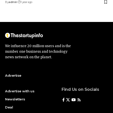
By
admin
1 year ago
We influence 20 million users and is the
number one business and technology
news network on the planet.
Advertise
Find Us on Socials
Advertise with us
Newsletters
Deal