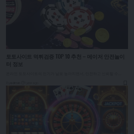
토토사이트 먹튀검증 TOP 10 추천 – 메이저 안전놀이
터 정보
온라인 토토사이트의 인기가 날로 높아지면서, 안전하고 신뢰할 수…
By
admin
1 year ago