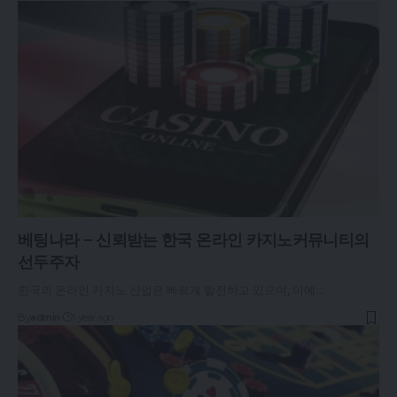
베팅나라 – 신뢰받는 한국 온라인 카지노커뮤니티의
선두주자
한국의 온라인 카지노 산업은 빠르게 발전하고 있으며, 이에…
By
admin
1 year ago