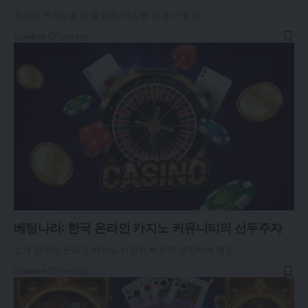
온라인 카지노를 처음 접하거나, 한 단계 더 높은…
By
admin
1 year ago
베팅나라: 한국 온라인 카지노 커뮤니티의 선두주자
소개 한국의 온라인 카지노 시장은 빠르게 성장하며 많은…
By
admin
1 year ago