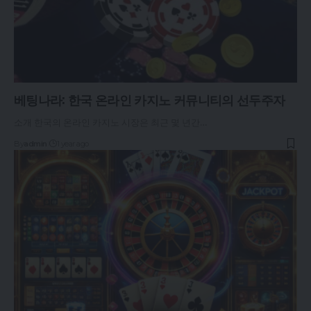
베팅나라: 한국 온라인 카지노 커뮤니티의 선두주자
소개 한국의 온라인 카지노 시장은 최근 몇 년간…
By
admin
1 year ago