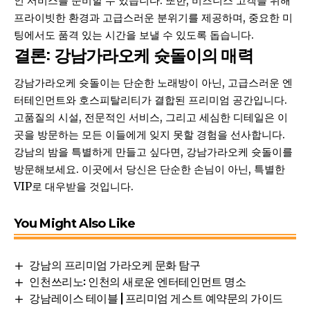
인 서비스를 준비할 수 있습니다. 또한, 비즈니스 고객을 위해
프라이빗한 환경과 고급스러운 분위기를 제공하며, 중요한 미
팅에서도 품격 있는 시간을 보낼 수 있도록 돕습니다.
결론: 강남가라오케 슛돌이의 매력
강남가라오케 슛돌이는 단순한 노래방이 아닌, 고급스러운 엔
터테인먼트와 호스피탈리티가 결합된 프리미엄 공간입니다.
고품질의 시설, 전문적인 서비스, 그리고 세심한 디테일은 이
곳을 방문하는 모든 이들에게 잊지 못할 경험을 선사합니다.
강남의 밤을 특별하게 만들고 싶다면, 강남가라오케 슛돌이를
방문해보세요. 이곳에서 당신은 단순한 손님이 아닌, 특별한
VIP로 대우받을 것입니다.
You Might Also Like
강남의 프리미엄 가라오케 문화 탐구
인천쓰리노: 인천의 새로운 엔터테인먼트 명소
강남레이스 테이블 | 프리미엄 게스트 예약문의 가이드