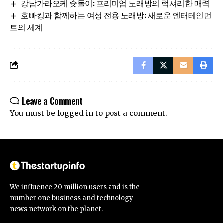
강남가라오케 슛돌이: 프리미엄 노래방의 럭셔리한 매력
호빠킹과 함께하는 여성 전용 노래방: 새로운 엔터테인먼
트의 세계
Leave a Comment
You must be
logged in
to post a comment.
We influence 20 million users and is the
number one business and technology
news network on the planet.