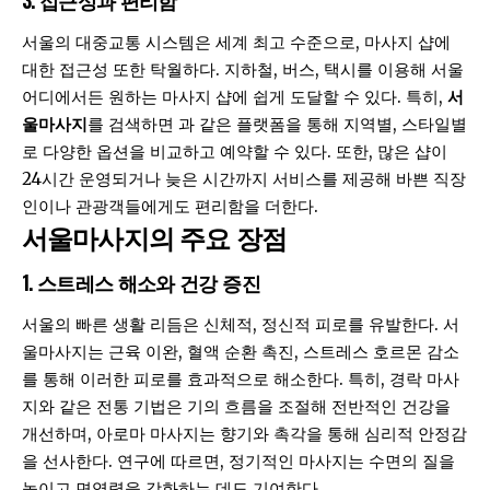
서울의 대중교통 시스템은 세계 최고 수준으로, 마사지 샵에
대한 접근성 또한 탁월하다. 지하철, 버스, 택시를 이용해 서울
어디에서든 원하는 마사지 샵에 쉽게 도달할 수 있다. 특히,
서
울마사지
를 검색하면 과 같은 플랫폼을 통해 지역별, 스타일별
로 다양한 옵션을 비교하고 예약할 수 있다. 또한, 많은 샵이
24시간 운영되거나 늦은 시간까지 서비스를 제공해 바쁜 직장
인이나 관광객들에게도 편리함을 더한다.
서울마사지의 주요 장점
1. 스트레스 해소와 건강 증진
서울의 빠른 생활 리듬은 신체적, 정신적 피로를 유발한다. 서
울마사지는 근육 이완, 혈액 순환 촉진, 스트레스 호르몬 감소
를 통해 이러한 피로를 효과적으로 해소한다. 특히, 경락 마사
지와 같은 전통 기법은 기의 흐름을 조절해 전반적인 건강을
개선하며, 아로마 마사지는 향기와 촉각을 통해 심리적 안정감
을 선사한다. 연구에 따르면, 정기적인 마사지는 수면의 질을
높이고 면역력을 강화하는 데도 기여한다.