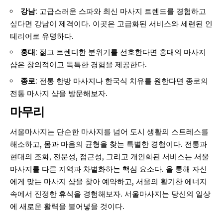
강남
: 고급스러운 스파와 최신 마사지 트렌드를 경험하고
싶다면 강남이 제격이다. 이곳은 고급화된 서비스와 세련된 인
테리어로 유명하다.
홍대
: 젊고 트렌디한 분위기를 선호한다면 홍대의 마사지
샵은 창의적이고 독특한 경험을 제공한다.
종로
: 전통 한방 마사지나 한국식 치유를 원한다면 종로의
전통 마사지 샵을 방문해보자.
마무리
서울마사지는 단순한 마사지를 넘어 도시 생활의 스트레스를
해소하고, 몸과 마음의 균형을 찾는 특별한 경험이다. 전통과
현대의 조화, 전문성, 접근성, 그리고 개인화된 서비스는 서울
마사지를 다른 지역과 차별화하는 핵심 요소다. 을 통해 자신
에게 맞는 마사지 샵을 찾아 예약하고, 서울의 활기찬 에너지
속에서 진정한 휴식을 경험해보자. 서울마사지는 당신의 일상
에 새로운 활력을 불어넣을 것이다.