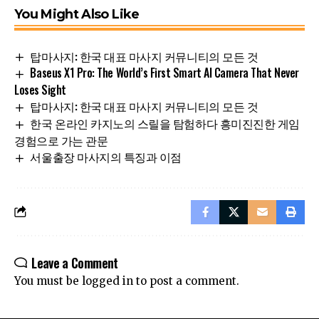
You Might Also Like
탑마사지: 한국 대표 마사지 커뮤니티의 모든 것
Baseus X1 Pro: The World’s First Smart AI Camera That Never
Loses Sight
탑마사지: 한국 대표 마사지 커뮤니티의 모든 것
한국 온라인 카지노의 스릴을 탐험하다 흥미진진한 게임
경험으로 가는 관문
서울출장 마사지의 특징과 이점
Leave a Comment
You must be
logged in
to post a comment.