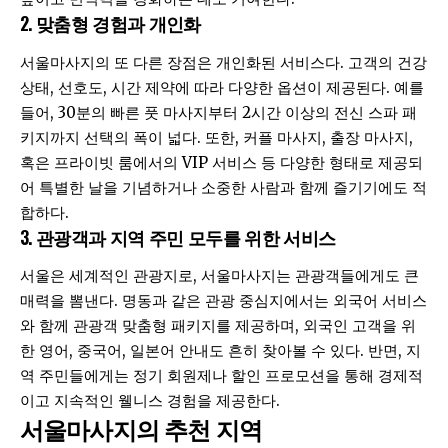
2. 맞춤형 경험과 개인화
서울마사지의 또 다른 장점은 개인화된 서비스다. 고객의 건강
상태, 선호도, 시간 제약에 따라 다양한 옵션이 제공된다. 예를
들어, 30분의 빠른 풋 마사지부터 2시간 이상의 전신 스파 패
키지까지 선택의 폭이 넓다. 또한, 커플 마사지, 출장 마사지,
혹은 프라이빗 룸에서의 VIP 서비스 등 다양한 형태로 제공되
어 특별한 날을 기념하거나 소중한 사람과 함께 즐기기에도 적
합하다.
3. 관광객과 지역 주민 모두를 위한 서비스
서울은 세계적인 관광지로,
서울마사지
는 관광객들에게도 큰
매력을 뽐낸다. 명동과 같은 관광 중심지에서는 외국어 서비스
와 함께 관광객 맞춤형 패키지를 제공하며, 외국인 고객을 위
한 영어, 중국어, 일본어 안내도 흔히 찾아볼 수 있다. 반면, 지
역 주민들에게는 정기 회원제나 할인 프로모션을 통해 경제적
이고 지속적인 웰니스 경험을 제공한다.
서울마사지의 추천 지역