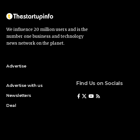
We influence 20 million users and is the
number one business and technology
news network on the planet.
Advertise
Find Us on Socials
Advertise with us
Newsletters
Deal