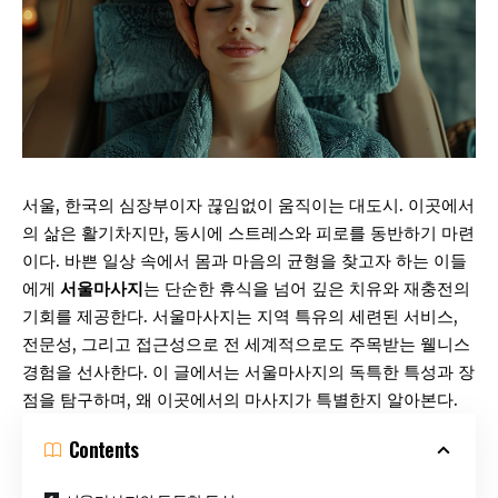
서울, 한국의 심장부이자 끊임없이 움직이는 대도시. 이곳에서
의 삶은 활기차지만, 동시에 스트레스와 피로를 동반하기 마련
이다. 바쁜 일상 속에서 몸과 마음의 균형을 찾고자 하는 이들
에게
서울마사지
는 단순한 휴식을 넘어 깊은 치유와 재충전의
기회를 제공한다. 서울마사지는 지역 특유의 세련된 서비스,
전문성, 그리고 접근성으로 전 세계적으로도 주목받는 웰니스
경험을 선사한다. 이 글에서는 서울마사지의 독특한 특성과 장
점을 탐구하며, 왜 이곳에서의 마사지가 특별한지 알아본다.
Contents