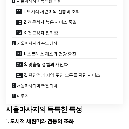
서울마사지의 독특한 특성
1. 도시적 세련미와 전통의 조화
2. 전문성과 높은 서비스 품질
3. 접근성과 편리함
서울마사지의 주요 장점
1. 스트레스 해소와 건강 증진
2. 맞춤형 경험과 개인화
3. 관광객과 지역 주민 모두를 위한 서비스
서울마사지의 추천 지역
마무리
서울마사지의 독특한 특성
1. 도시적 세련미와 전통의 조화