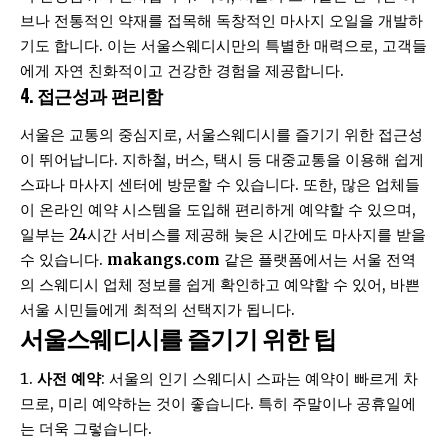
브나 전통적인 약재를 접목해 독창적인 마사지 오일을 개발하
기도 합니다. 이는 서울스웨디시만의 특별한 매력으로, 고객들
에게 자연 친화적이고 건강한 경험을 제공합니다.
4.
접근성과 편리함
서울은 교통의 중심지로, 서울스웨디시를 즐기기 위한 접근성
이 뛰어납니다. 지하철, 버스, 택시 등 대중교통을 이용해 쉽게
스파나 마사지 센터에 방문할 수 있습니다. 또한, 많은 업체들
이 온라인 예약 시스템을 도입해 편리하게 예약할 수 있으며,
일부는 24시간 서비스를 제공해 늦은 시간에도 마사지를 받을
수 있습니다.
makangs.com
같은 플랫폼에서는 서울 전역
의 스웨디시 업체 정보를 쉽게 확인하고 예약할 수 있어, 바쁜
서울 시민들에게 최적의 선택지가 됩니다.
서울스웨디시를 즐기기 위한 팁
사전 예약
: 서울의 인기 스웨디시 스파는 예약이 빠르게 차
므로, 미리 예약하는 것이 좋습니다. 특히 주말이나 공휴일에
는 더욱 그렇습니다.