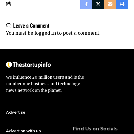
Leave a Comment
You must be
logged in
to post a comment.
We influence 20 million users and is the
number one business and technology
news network on the planet.
Advertise
Find Us on Socials
Advertise with us