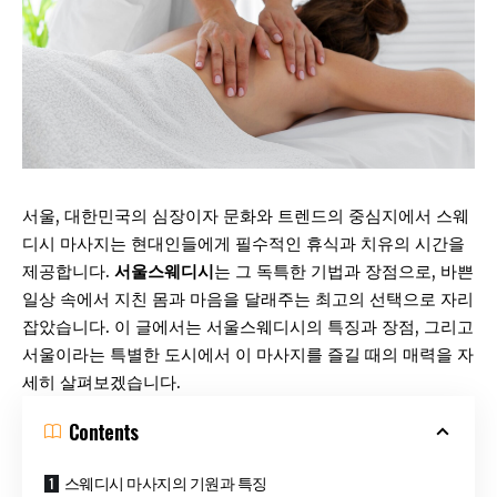
서울, 대한민국의 심장이자 문화와 트렌드의 중심지에서 스웨
디시 마사지는 현대인들에게 필수적인 휴식과 치유의 시간을
제공합니다.
서울스웨디시
는 그 독특한 기법과 장점으로, 바쁜
일상 속에서 지친 몸과 마음을 달래주는 최고의 선택으로 자리
잡았습니다. 이 글에서는 서울스웨디시의 특징과 장점, 그리고
서울이라는 특별한 도시에서 이 마사지를 즐길 때의 매력을 자
세히 살펴보겠습니다.
Contents
스웨디시 마사지의 기원과 특징