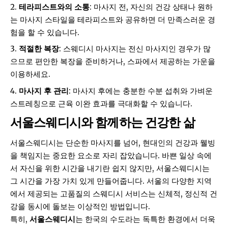
테라피스트와의 소통
: 마사지 전, 자신의 건강 상태나 원하
는 마사지 스타일을 테라피스트와 공유하면 더 만족스러운 경
험을 할 수 있습니다.
적절한 복장
: 스웨디시 마사지는 전신 마사지인 경우가 많
으므로 편안한 복장을 준비하거나, 스파에서 제공하는 가운을
이용하세요.
마사지 후 관리
: 마사지 후에는 충분한 수분 섭취와 가벼운
스트레칭으로 근육 이완 효과를 극대화할 수 있습니다.
서울스웨디시와 함께하는 건강한 삶
서울스웨디시는 단순한 마사지를 넘어, 현대인의 건강과 웰빙
을 책임지는 중요한 요소로 자리 잡았습니다. 바쁜 일상 속에
서 자신을 위한 시간을 내기란 쉽지 않지만,
서울스웨디시
는
그 시간을 가장 가치 있게 만들어줍니다. 서울의 다양한 지역
에서 제공되는 고품질의 스웨디시 서비스는 신체적, 정신적 건
강을 동시에 돌보는 이상적인 방법입니다.
특히,
서울스웨디시
는 한국의 수도라는 독특한 환경에서 더욱