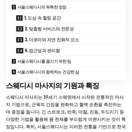
서울스웨디시의 독특한 장점
1. 도심 속 힐링 공간
2. 맞춤형 서비스와 전문성
3. 아로마와 자연 친화적 요소
4. 접근성과 편리함
서울스웨디시를 즐기기 위한 팁
서울스웨디시와 함께하는 건강한 삶
스웨디시 마사지의 기원과 특징
스웨디시 마사지는 19세기 스웨덴에서 시작된 전통적인 마사
지 기법으로, 근육의 긴장을 완화하고 혈액 순환을 촉진하는
데 중점을 둡니다. 긴 스트로크, 반죽, 마찰, 진동, 두드리기 등
다양한 기법을 활용해 몸 전체를 부드럽게 이완시키는 것이 특
징입니다. 특히, 서울스웨디시는 이러한 전통을 기반으로 한국