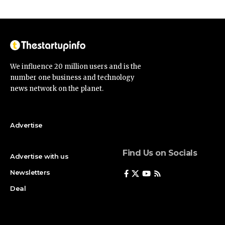
We influence 20 million users and is the
number one business and technology
news network on the planet.
Advertise
Find Us on Socials
Advertise with us
Newsletters
Deal