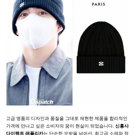
고급 명품의 디자인과 품질을 그대로 재현한 제품을 합리적인
가격에 만나고 싶은 소비자의 꿈이 현실이 되었습니다.
신흥사
다이렉트 레플리카
는 단순한 모방을 넘어선, 최고급 소재와 정