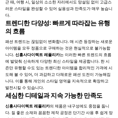
근 때, 여행 시, 일상의 소소한 자리에서도 망설임 없이 고급스
러운 스타일을 완성할 수 있어 실용성과 만족도가 매우 높습니
다.
트렌디한 다양성: 빠르게 따라잡는 유행
의 흐름
패션 트렌드는 끊임없이 변화합니다. 매 시즌 등장하는 새로운
아이템을 모두 정품으로 구매하는 것은 현실적으로 불가능합
니다.
신흥사다이렉트 레플리카
는 이러한 빠른 트렌드의 흐름
에 발맞춰 신속하게 다양한 최신 스타일을 제공합니다. 한 시
즌만 유행할 수도 있는 트렌디한 아이템을 합리적인 가격에 시
도해 볼 수 있어, 더 과감하고 다채로운 패션 도전이 가능해집
니다. 이를 통해 개인의 스타일 영역을 지속적으로 확장하고
발전시킬 수 있습니다.
세심한 디테일과 지속 가능한 만족도
신흥사다이렉트 레플리카
의 제품은 내구성에도 중점을 둡니
다. 질 좋은 소재와 꼼꼼한 제작 공정은 단기간 사용 후 쉽게 망