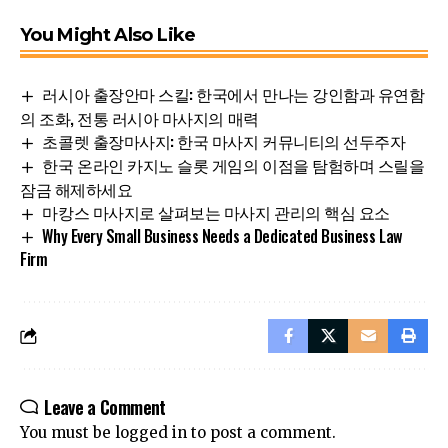
You Might Also Like
러시아 출장안마 스킬: 한국에서 만나는 강인함과 유연함
의 조화, 전통 러시아 마사지의 매력
초콜렛 출장마사지: 한국 마사지 커뮤니티의 선두주자
한국 온라인 카지노 슬롯 게임의 이점을 탐험하며 스릴을
잠금 해제하세요
마캉스 마사지로 살펴보는 마사지 관리의 핵심 요소
Why Every Small Business Needs a Dedicated Business Law
Firm
Leave a Comment
You must be
logged in
to post a comment.