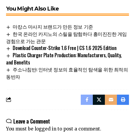
You Might Also Like
마캉스 마사지 브랜드가 만든 정보 기준
한국 온라인 카지노의 스릴을 탐험하다 흥미진진한 게임
경험으로 가는 관문
Download Counter-Strike 1.6 Free | CS 1.6 2025 Edition
Plastic Charger Plate Production: Manufacturers, Quality,
and Benefits
주소나침반: 인터넷 정보의 효율적인 탐색을 위한 최적의
동반자
Leave a Comment
You must be
logged in
to post a comment.