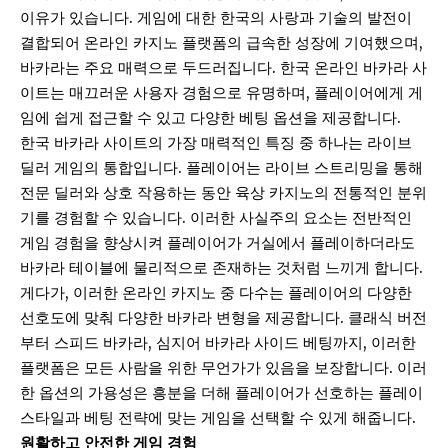
이유가 있습니다. 게임에 대한 한국의 사랑과 기술의 발전이
결합되어 온라인 카지노 플랫폼의 급속한 성장에 기여했으며,
바카라는 주요 매력으로 두드러집니다. 한국 온라인 바카라 사
이트는 매끄러운 사용자 경험으로 유명하며, 플레이어에게 게
임에 쉽게 접근할 수 있고 다양한 베팅 옵션을 제공합니다.
한국 바카라 사이트의 가장 매력적인 특징 중 하나는 라이브
딜러 게임의 통합입니다. 플레이어는 라이브 스트리밍을 통해
전문 딜러와 상호 작용하는 동안 육상 카지노의 전통적인 분위
기를 경험할 수 있습니다. 이러한 사실주의 요소는 전반적인
게임 경험을 향상시켜 플레이어가 거실에서 플레이하더라도
바카라 테이블에 물리적으로 존재하는 것처럼 느끼게 합니다.
게다가, 이러한 온라인 카지노 중 다수는 플레이어의 다양한
선호도에 맞춰 다양한 바카라 변형을 제공합니다. 클래식 버전
부터 스피드 바카라, 심지어 바카라 사이드 베팅까지, 이러한
플랫폼은 모든 사람을 위한 무언가가 있음을 보장합니다. 이러
한 옵션의 가용성은 흥분을 더해 플레이어가 선호하는 플레이
스타일과 베팅 전략에 맞는 게임을 선택할 수 있게 해줍니다.
원활하고 안전한 게임 경험