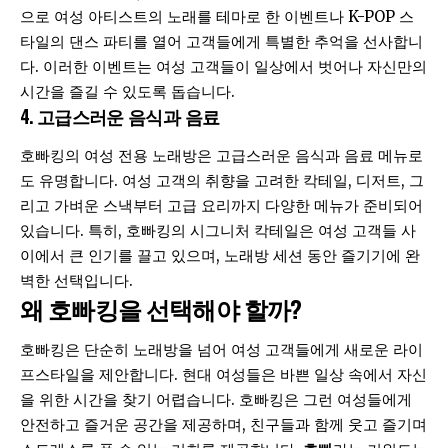
으로 여성 아티스트의 노래를 테마로 한 이벤트나 K-POP 스
타일의 댄스 파티를 열어 고객들에게 특별한 추억을 선사합니
다. 이러한 이벤트는 여성 고객들이 일상에서 벗어나 자신만의
시간을 즐길 수 있도록 돕습니다.
4.
고급스러운 음식과 음료
호빠킹의 여성 전용 노래방은 고급스러운 음식과 음료 메뉴로
도 유명합니다. 여성 고객의 취향을 고려한 칵테일, 디저트, 그
리고 가벼운 스낵부터 고급 요리까지 다양한 메뉴가 준비되어
있습니다. 특히, 호빠킹의 시그니처 칵테일은 여성 고객들 사
이에서 큰 인기를 끌고 있으며, 노래방 세션 동안 즐기기에 완
벽한 선택입니다.
왜 호빠킹을 선택해야 할까?
호빠킹은 단순히 노래방을 넘어 여성 고객들에게 새로운 라이
프스타일을 제안합니다. 현대 여성들은 바쁜 일상 속에서 자신
을 위한 시간을 찾기 어렵습니다.
호빠
킹은 그런 여성들에게
안전하고 즐거운 공간을 제공하며, 친구들과 함께 웃고 즐기며