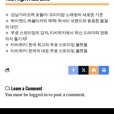
강남가라오케 슛돌이: 프리미엄 노래방의 새로운 기준
하이엔드 레플리카의 매력: 럭셔리 브랜드와 동등한 품질
의 대안
무료 스트리밍의 강자, 티비위키에서 최신 드라마와 영화
까지 즐기자!
티비위키: 한국 최고의 무료 스트리밍 플랫폼
티비위키: 한국의 대표 무료 스트리밍 플랫폼
Leave a Comment
You must be
logged in
to post a comment.