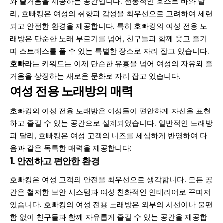
와 즐거움을 제공하는 공간입니다. 전통적인 호스트 바와 달
리, 호빠킹은 여성의 취향과 감성을 최우선으로 고려하여 세련
되고 안전한 환경을 제공합니다. 특히 호빠킹의 여성 전용 노
래방은 단순한 노래 부르기를 넘어, 친구들과 함께 웃고 즐기
며 스트레스를 풀 수 있는 특별한 장소로 자리 잡고 있습니다.
호빠
라는 키워드는 이제 단순한 유흥을 넘어 여성의 자유와 즐
거움을 상징하는 새로운 문화로 자리 잡고 있습니다.
여성 전용 노래방의 매력
호빠킹의 여성 전용 노래방은 여성들이 편안하게 자신을 표현
하고 즐길 수 있는 공간으로 설계되었습니다. 일반적인 노래방
과 달리, 호빠킹은 여성 고객의 니즈를 세심하게 반영하여 다
음과 같은 독특한 매력을 제공합니다:
1.
안전하고 편안한 환경
호빠킹은 여성 고객의 안전을 최우선으로 생각합니다. 모든 공
간은 철저한 보안 시스템과 여성 친화적인 인테리어로 꾸며져
있습니다. 호빠킹의 여성 전용 노래방은 외부의 시선이나 불편
함 없이 친구들과 함께 자유롭게 즐길 수 있는 공간을 제공합