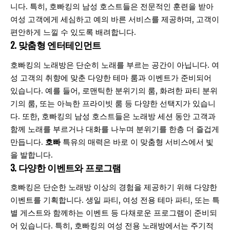
니다. 특히, 호빠킹의 남성 호스트들은 전문적인 훈련을 받아
여성 고객에게 세심하고 예의 바른 서비스를 제공하며, 고객이
편안하게 느낄 수 있도록 배려합니다.
2.
맞춤형 엔터테인먼트
호빠킹의 노래방은 단순히 노래를 부르는 공간이 아닙니다. 여
성 고객의 취향에 맞춘 다양한 테마 룸과 이벤트가 준비되어
있습니다. 예를 들어, 로맨틱한 분위기의 룸, 화려한 파티 분위
기의 룸, 또는 아늑한 프라이빗 룸 등 다양한 선택지가 있습니
다. 또한, 호빠킹의 남성 호스트들은 노래방 세션 동안 고객과
함께 노래를 부르거나 대화를 나누며 분위기를 한층 더 즐겁게
만듭니다.
호빠
특유의 매력은 바로 이 맞춤형 서비스에서 빛
을 발합니다.
3.
다양한 이벤트와 프로그램
호빠킹은 단순한 노래방 이상의 경험을 제공하기 위해 다양한
이벤트를 기획합니다. 생일 파티, 여성 전용 테마 파티, 또는 특
별 게스트와 함께하는 이벤트 등 다채로운 프로그램이 준비되
어 있습니다. 특히, 호빠킹의 여성 전용 노래방에서는 주기적