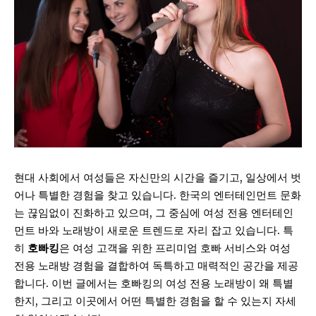
현대 사회에서 여성들은 자신만의 시간을 즐기고, 일상에서 벗
어나 특별한 경험을 찾고 있습니다. 한국의 엔터테인먼트 문화
는 끊임없이 진화하고 있으며, 그 중심에 여성 전용 엔터테인
먼트 바와 노래방이 새로운 트렌드로 자리 잡고 있습니다. 특
히
호빠킹
은 여성 고객을 위한 프리미엄 호빠 서비스와 여성
전용 노래방 경험을 결합하여 독특하고 매력적인 공간을 제공
합니다. 이번 글에서는 호빠킹의 여성 전용 노래방이 왜 특별
한지, 그리고 이곳에서 어떤 특별한 경험을 할 수 있는지 자세