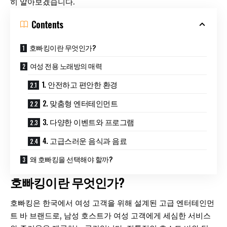
히 알아보겠습니다.
Contents
호빠킹이란 무엇인가?
여성 전용 노래방의 매력
1. 안전하고 편안한 환경
2. 맞춤형 엔터테인먼트
3. 다양한 이벤트와 프로그램
4. 고급스러운 음식과 음료
왜 호빠킹을 선택해야 할까?
호빠킹이란 무엇인가?
호빠킹은 한국에서 여성 고객을 위해 설계된 고급 엔터테인먼
트 바 브랜드로, 남성 호스트가 여성 고객에게 세심한 서비스