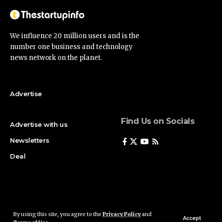
We influence 20 million users and is the
number one business and technology
news network on the planet.
Advertise
Find Us on Socials
Advertise with us
Newsletters
Deal
By using this site, you agree to the
Privacy Policy
and
Accept