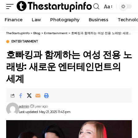
Aa
Finance
Law
Photography
Business
Technol
TheStartupInfo
>
Blog
>
Entertainment
>
호빠킹과 함께하는 여성 전용 노래방: 새로운 엔터테인먼트의 세계
ENTERTAINMENT
호빠킹과 함께하는 여성 전용 노
래방: 새로운 엔터테인먼트의
세계
admin
1 year ago
Last updated: May 21, 2025 11:43 pm